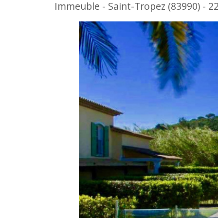
Immeuble - Saint-Tropez (83990) - 2