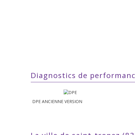
diagnostics de performan
DPE ANCIENNE VERSION