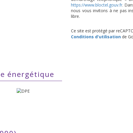
https://www.bloctel.gouv.fr
. Dan
nous vous invitons à ne pas in
libre.
Ce site est protégé par reCAPT
Conditions d'utilisation
de Goo
ce énergétique