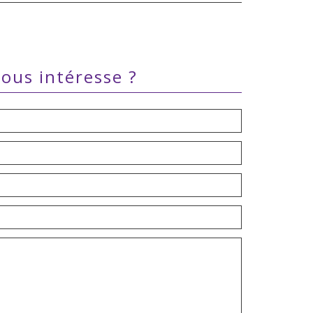
vous intéresse ?