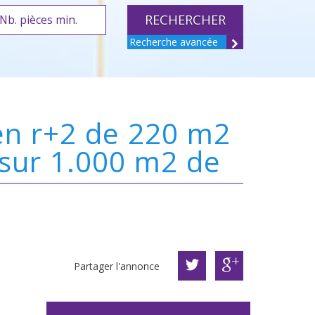
RECHERCHER
Recherche avancée
 sur 1.000 m2 de
Partager l'annonce