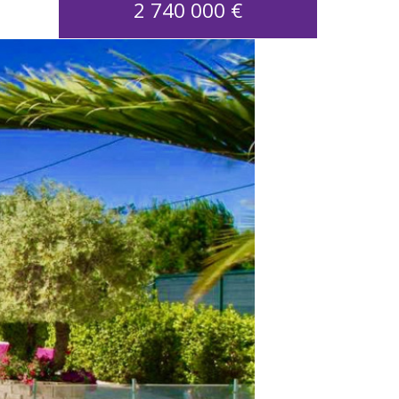
2 740 000
€