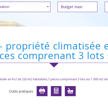
sation
èces comprenant 3 lots
atisée en R+2 de 220 m2 habitables,7 pièces comprenant 3 lots sur 1.000 m2 de
Outils pratiques