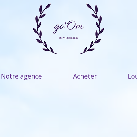
Notre agence
acheter
L