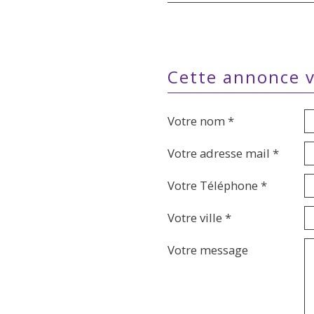
cette annonce 
Votre nom *
Votre adresse mail *
Votre Téléphone *
Votre ville *
Votre message