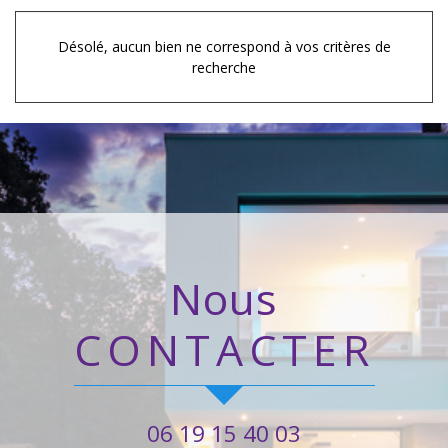
Désolé, aucun bien ne correspond à vos critères de
recherche
nous
CONTACTER
06 19 15 40 03