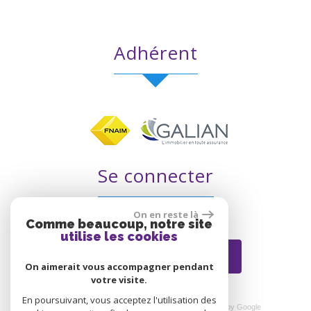
Adhérent
Se connecter
On en reste là
Comme beaucoup, notre site
utilise les cookies
Espace propriétaire
On aimerait vous accompagner pendant
votre visite.
En poursuivant, vous acceptez l'utilisation des
© 2026 | Tous droits réservés | Traduction powered by Google