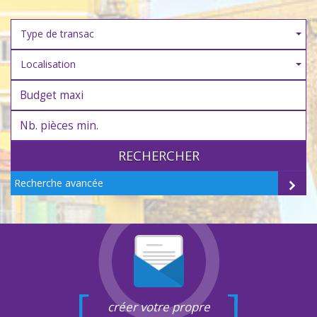
Type de transac
Localisation
RECHERCHER
Recherche avancée
créer votre propre