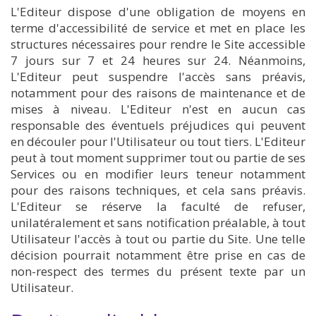
L'Editeur dispose d'une obligation de moyens en
terme d'accessibilité de service et met en place les
structures nécessaires pour rendre le Site accessible
7 jours sur 7 et 24 heures sur 24. Néanmoins,
L'Editeur peut suspendre l'accès sans préavis,
notamment pour des raisons de maintenance et de
mises à niveau. L'Editeur n'est en aucun cas
responsable des éventuels préjudices qui peuvent
en découler pour l'Utilisateur ou tout tiers. L'Editeur
peut à tout moment supprimer tout ou partie de ses
Services ou en modifier leurs teneur notamment
pour des raisons techniques, et cela sans préavis.
L'Editeur se réserve la faculté de refuser,
unilatéralement et sans notification préalable, à tout
Utilisateur l'accès à tout ou partie du Site. Une telle
décision pourrait notamment être prise en cas de
non-respect des termes du présent texte par un
Utilisateur.