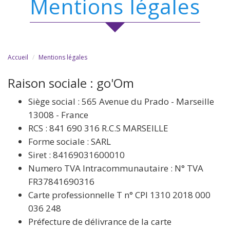
mentions légales
Accueil
Mentions légales
Raison sociale : go'Om
Siège social : 565 Avenue du Prado - Marseille
13008 - France
RCS : 841 690 316 R.C.S MARSEILLE
Forme sociale : SARL
Siret : 84169031600010
Numero TVA Intracommunautaire : N° TVA
FR37841690316
Carte professionnelle T n° CPI 1310 2018 000
036 248
Préfecture de délivrance de la carte