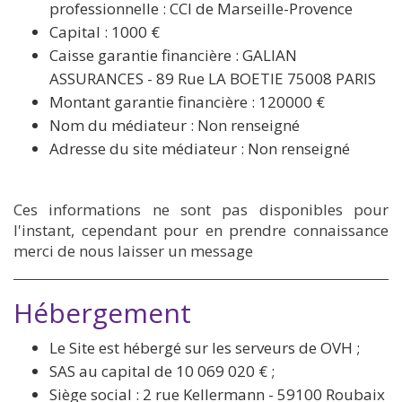
professionnelle : CCI de Marseille-Provence
Capital : 1000 €
Caisse garantie financière : GALIAN
ASSURANCES - 89 Rue LA BOETIE 75008 PARIS
Montant garantie financière : 120000 €
Nom du médiateur : Non renseigné
Adresse du site médiateur : Non renseigné
Ces informations ne sont pas disponibles pour
l'instant, cependant pour en prendre connaissance
merci de nous laisser un message
Hébergement
Le Site est hébergé sur les serveurs de OVH ;
SAS au capital de 10 069 020 € ;
Siège social : 2 rue Kellermann - 59100 Roubaix