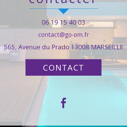
06 19 15 40 03
contact@go-om.fr
565, Avenue du Prado 13008 MARSEILLE
CONTACT