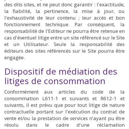
des dits sites, et ne peut donc garantir : l'exactitude,
la fiabilité, la pertinence, la mise à jour, ou
l'exhaustivité de leur contenu ; leur accès et bon
fonctionnement technique. Par conséquent, la
responsabilité de l'Editeur ne pourra être retenue en
cas d'éventuel litige entre un site référencé sur le Site
et un Utilisateur. Seule la responsabilité des
éditeurs des sites référencés sur le Site pourra être
engagée.
Dispositif de médiation des
litiges de consommation
Conformément aux articles du code de la
consommation L611-1 et suivants et R612-1 et
suivants, il est prévu que pour tout litige de nature
contractuelle portant sur l'exécution du contrat de
vente et/ou la prestation de services n'ayant pu être
résolu dans le cadre d'une réclamation