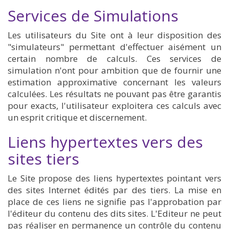
Services de Simulations
Les utilisateurs du Site ont à leur disposition des
"simulateurs" permettant d'effectuer aisément un
certain nombre de calculs. Ces services de
simulation n'ont pour ambition que de fournir une
estimation approximative concernant les valeurs
calculées. Les résultats ne pouvant pas être garantis
pour exacts, l'utilisateur exploitera ces calculs avec
un esprit critique et discernement.
Liens hypertextes vers des
sites tiers
Le Site propose des liens hypertextes pointant vers
des sites Internet édités par des tiers. La mise en
place de ces liens ne signifie pas l'approbation par
l'éditeur du contenu des dits sites. L'Editeur ne peut
pas réaliser en permanence un contrôle du contenu