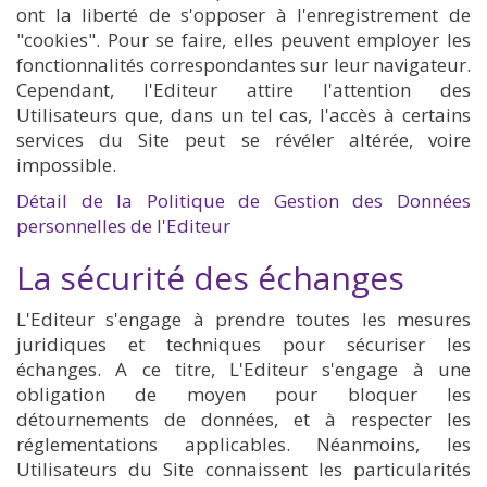
ont la liberté de s'opposer à l'enregistrement de
"cookies". Pour se faire, elles peuvent employer les
fonctionnalités correspondantes sur leur navigateur.
Cependant, l'Editeur attire l'attention des
Utilisateurs que, dans un tel cas, l'accès à certains
services du Site peut se révéler altérée, voire
impossible.
Détail de la Politique de Gestion des Données
personnelles de l'Editeur
La sécurité des échanges
L'Editeur s'engage à prendre toutes les mesures
juridiques et techniques pour sécuriser les
échanges. A ce titre, L'Editeur s'engage à une
obligation de moyen pour bloquer les
détournements de données, et à respecter les
réglementations applicables. Néanmoins, les
Utilisateurs du Site connaissent les particularités