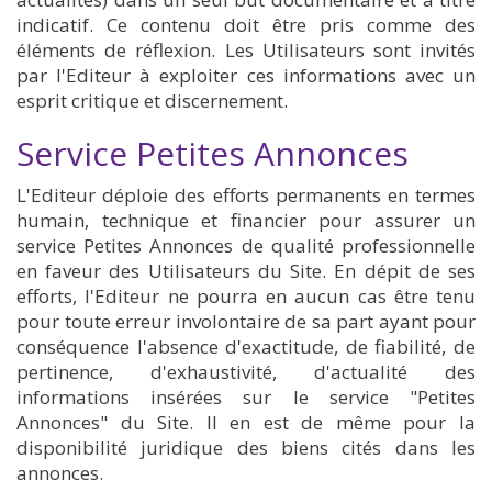
indicatif. Ce contenu doit être pris comme des
éléments de réflexion. Les Utilisateurs sont invités
par l'Editeur à exploiter ces informations avec un
esprit critique et discernement.
Service Petites Annonces
L'Editeur déploie des efforts permanents en termes
humain, technique et financier pour assurer un
service Petites Annonces de qualité professionnelle
en faveur des Utilisateurs du Site. En dépit de ses
efforts, l'Editeur ne pourra en aucun cas être tenu
pour toute erreur involontaire de sa part ayant pour
conséquence l'absence d'exactitude, de fiabilité, de
pertinence, d'exhaustivité, d'actualité des
informations insérées sur le service "Petites
Annonces" du Site. Il en est de même pour la
disponibilité juridique des biens cités dans les
annonces.