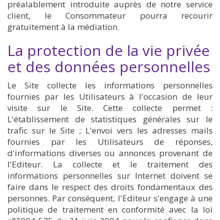
préalablement introduite auprès de notre service
client, le Consommateur pourra recourir
gratuitement à la médiation.
La protection de la vie privée
et des données personnelles
Le Site collecte les informations personnelles
fournies par les Utilisateurs à l'occasion de leur
visite sur le Site. Cette collecte permet :
L'établissement de statistiques générales sur le
trafic sur le Site ; L'envoi vers les adresses mails
fournies par les Utilisateurs de réponses,
d'informations diverses ou annonces provenant de
l'Editeur. La collecte et le traitement des
informations personnelles sur Internet doivent se
faire dans le respect des droits fondamentaux des
personnes. Par conséquent, l'Editeur s'engage à une
politique de traitement en conformité avec la loi