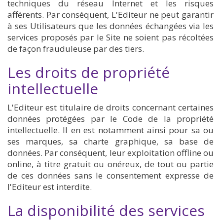
techniques du réseau Internet et les risques
afférents. Par conséquent, L'Editeur ne peut garantir
à ses Utilisateurs que les données échangées via les
services proposés par le Site ne soient pas récoltées
de façon frauduleuse par des tiers.
Les droits de propriété
intellectuelle
L'Editeur est titulaire de droits concernant certaines
données protégées par le Code de la propriété
intellectuelle. Il en est notamment ainsi pour sa ou
ses marques, sa charte graphique, sa base de
données. Par conséquent, leur exploitation offline ou
online, à titre gratuit ou onéreux, de tout ou partie
de ces données sans le consentement expresse de
l'Editeur est interdite.
La disponibilité des services