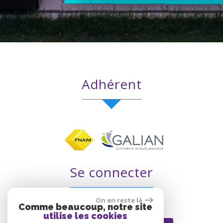
adhérent
se connecter
On en reste là
Comme beaucoup, notre site
utilise les cookies