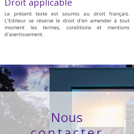
Droit applicable
Le présent texte est soumis au droit français.
L'Editeur se réserve le droit d'en amender à tout
moment les termes, conditions et mentions
d'avertissement.
nous
contacter