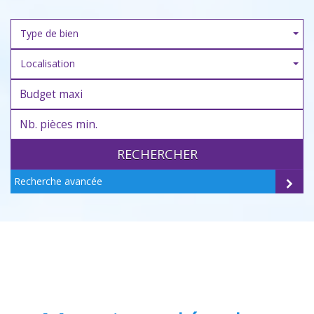
Type de bien
Localisation
RECHERCHER
Recherche avancée