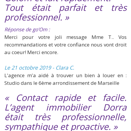
Tout était parfait et très
professionnel. »
Réponse de go’Om :
Merci pour votre joli message Mme T.. Vos
recommandations et votre confiance nous vont droit
au coeur! Merci encore.
Le 21 octobre 2019 - Clara C.
L'agence m'a aidé à trouver un bien à louer en :
Studio dans le 6ème arrondissement de Marseille
« Contact rapide et facile.
L’agent immobilier Dorra
était très professionnelle,
sympathique et proactive. »