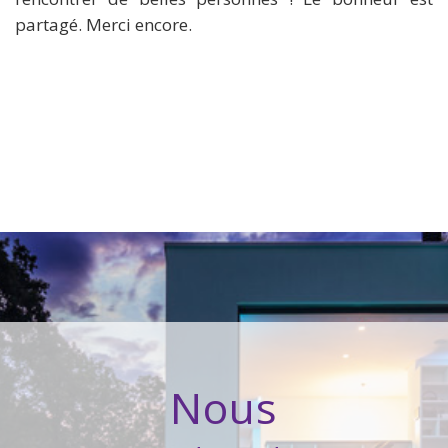
partagé. Merci encore.
nous