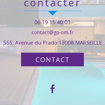
contacter
06 19 15 40 03
contact@go-om.fr
565, Avenue du Prado 13008 MARSEILLE
CONTACT