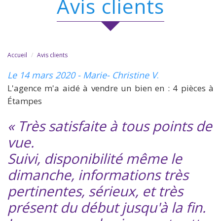
avis clients
Accueil
Avis clients
Le 14 mars 2020 - Marie- Christine V
.
L'agence m'a aidé à vendre un bien en : 4 pièces à
Étampes
« Très satisfaite à tous points de
vue.
Suivi, disponibilité même le
dimanche, informations très
pertinentes, sérieux, et très
présent du début jusqu'à la fin.