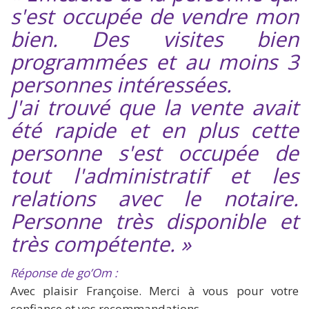
s'est occupée de vendre mon
bien. Des visites bien
programmées et au moins 3
personnes intéressées.
J'ai trouvé que la vente avait
été rapide et en plus cette
personne s'est occupée de
tout l'administratif et les
relations avec le notaire.
Personne très disponible et
très compétente. »
Réponse de go’Om :
Avec plaisir Françoise. Merci à vous pour votre
confiance et vos recommandations.