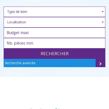
Type de bien
Localisation
RECHERCHER
Recherche avancée