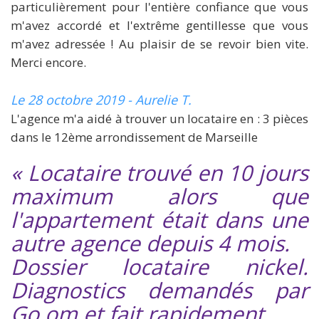
particulièrement pour l'entière confiance que vous
m'avez accordé et l'extrême gentillesse que vous
m'avez adressée ! Au plaisir de se revoir bien vite.
Merci encore.
Le 28 octobre 2019 - Aurelie T.
L'agence m'a aidé à trouver un locataire en : 3 pièces
dans le 12ème arrondissement de Marseille
« Locataire trouvé en 10 jours
maximum alors que
l'appartement était dans une
autre agence depuis 4 mois.
Dossier locataire nickel.
Diagnostics demandés par
Go.om et fait rapidement.