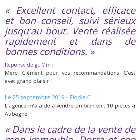
« Excellent contact, efficace
et bon conseil, suivi sérieux
jusqu'au bout. Vente réalisée
rapidement et dans de
bonnes conditions. »
Réponse de go’Om :
Merci Clément pour vos recommandations. C'est
avec grand plaisir !
Le 25 septembre 2019 - Elodie C.
L'agence m'a aidé à vendre un bien en : 10 pièces à
Aubagne
« Dans le cadre de la vente de
mon immeuble, Dorra et son