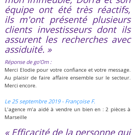
équipe ont été très réactifs,
ils m'ont présenté plusieurs
clients investisseurs dont ils
assurent les recherches avec
assiduité. »
Réponse de go’Om :
Merci Elodie pour votre confiance et votre message.
Au plaisir de faire affaire ensemble sur le secteur.
Merci encore.
Le 25 septembre 2019 - Françoise F.
L'agence m'a aidé à vendre un bien en : 2 pièces à
Marseille
« Efficacité de la personne qui