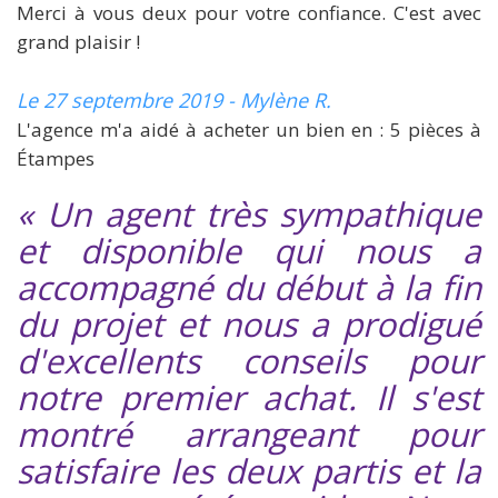
Merci à vous deux pour votre confiance. C'est avec
grand plaisir !
Le 27 septembre 2019 - Mylène R.
L'agence m'a aidé à acheter un bien en : 5 pièces à
Étampes
« Un agent très sympathique
et disponible qui nous a
accompagné du début à la fin
du projet et nous a prodigué
d'excellents conseils pour
notre premier achat. Il s'est
montré arrangeant pour
satisfaire les deux partis et la