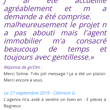
J ai été accueillie
agréablement et m a
demande a été comprise.
malheureusement le projet n
a pas abouti mais l'agent
immobilier m'a consacré
beaucoup de temps et
toujours avec gentillesse.»
Réponse de go’Om :
Merci Soline. Très joli message ! ça a été un plaisir.
Merci encore à vous.
Le 27 septembre 2019 - Clément G.
L'agence m'a aidé à vendre un bien en : 3 pièces à
Bagneux