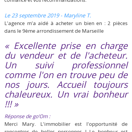
Le 23 septembre 2019 - Maryline T.
L'agence m'a aidé à acheter un bien en : 2 pièces
dans le 9ème arrondissement de Marseille
« Excellente prise en charge
du vendeur et de l'acheteur.
Un suivi professionnel
comme l'on en trouve peu de
nos jours. Accueil toujours
chaleureux. Un vrai bonheur
!!! »
Réponse de go’Om :
Merci Mary. L'immobilier est l'opportunité de
rencontrer de belles personnes ! Le bonheur est