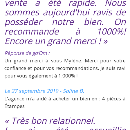
vente a été rapide. Nous
sommes aujourd'hui ravis de
posséder notre bien. On
recommande à 1000%!
Encore un grand merci ! »
Réponse de go’Om :
Un grand merci à vous Mylène. Merci pour votre
confiance et pour vos recommandations. Je suis ravi
pour vous également à 1.000% !
Le 27 septembre 2019 - Soline B.
L'agence m'a aidé à acheter un bien en : 4 pièces à
Étampes
« Très bon relationnel.