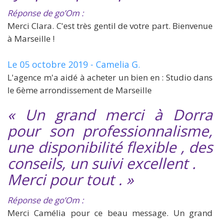
Réponse de go’Om :
Merci Clara. C'est très gentil de votre part. Bienvenue
à Marseille !
Le 05 octobre 2019 - Camelia G
.
L'agence m'a aidé à acheter un bien en : Studio dans
le 6ème arrondissement de Marseille
« Un grand merci à Dorra
pour son professionnalisme,
une disponibilité flexible , des
conseils, un suivi excellent .
Merci pour tout . »
Réponse de go’Om :
Merci Camélia pour ce beau message. Un grand