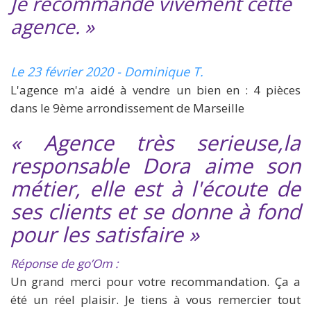
Je recommande vivement cette
agence. »
Le 23 février 2020 - Dominique T.
L'agence m'a aidé à vendre un bien en : 4 pièces
dans le 9ème arrondissement de Marseille
« Agence très serieuse,la
responsable Dora aime son
métier, elle est à l'écoute de
ses clients et se donne à fond
pour les satisfaire »
Réponse de go’Om :
Un grand merci pour votre recommandation. Ça a
été un réel plaisir. Je tiens à vous remercier tout